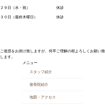
２９日（水・祝） 休診
３０日（最終木曜日） 休診
ご迷惑をお掛け致しますが、何卒ご理解の程よろしくお願い致
します。
メニュー
スタッフ紹介
接骨院紹介
地図・アクセス