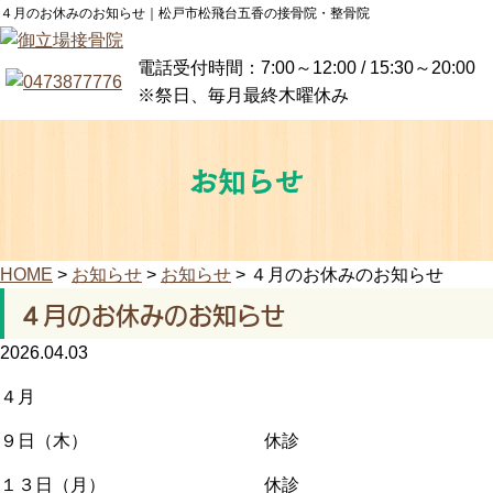
４月のお休みのお知らせ｜松戸市松飛台五香の接骨院・整骨院
電話受付時間：7:00～12:00 / 15:30～20:00
※祭日、毎月最終木曜休み
お知らせ
HOME
>
お知らせ
>
お知らせ
>
４月のお休みのお知らせ
４月のお休みのお知らせ
2026.04.03
４月
９日（木） 休診
１３日（月） 休診