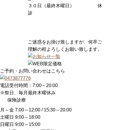
３０日（最終木曜日） 休
診
ご迷惑をお掛け致しますが、何卒ご
理解の程よろしくお願い致します。
ご予約・お問い合わせはこちら
電話受付時間：7:00～20:00
※祭日、毎月最終木曜休み
保険診療
月～金 7:00～12:00 / 15:30～20:00
土曜日 9:00～18:00
日曜日 9:00～15:00